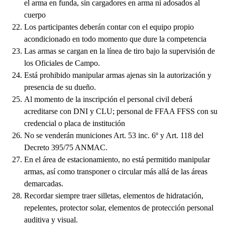
el arma en funda, sin cargadores en arma ni adosados al
cuerpo
Los participantes deberán contar con el equipo propio
acondicionado en todo momento que dure la competencia
Las armas se cargan en la línea de tiro bajo la supervisión de
los Oficiales de Campo.
Está prohibido manipular armas ajenas sin la autorización y
presencia de su dueño.
Al momento de la inscripción el personal civil deberá
acreditarse con DNI y CLU; personal de FFAA FFSS con su
credencial o placa de institución
No se venderán municiones Art. 53 inc. 6º y Art. 118 del
Decreto 395/75 ANMAC.
En el área de estacionamiento, no está permitido manipular
armas, así como transponer o circular más allá de las áreas
demarcadas.
Recordar siempre traer silletas, elementos de hidratación,
repelentes, protector solar, elementos de protección personal
auditiva y visual.