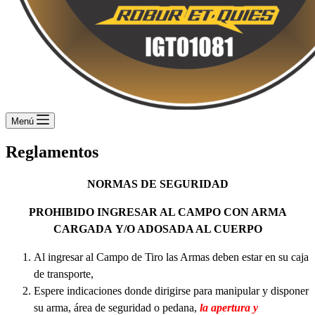
Menú
Reglamentos
NORMAS DE SEGURIDAD
PROHIBIDO INGRESAR AL CAMPO CON ARMA
CARGADA
Y/O ADOSADA AL CUERPO
Al ingresar al Campo de Tiro las Armas deben estar en su caja
de transporte,
Espere indicaciones donde dirigirse para manipular y disponer
su arma, área de seguridad o pedana,
la apertura y