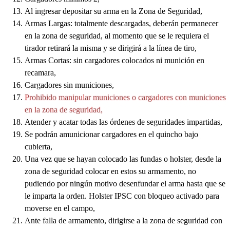
Al ingresar depositar su arma en la Zona de Seguridad,
Armas Largas: totalmente descargadas, deberán permanecer
en la zona de seguridad, al momento que se le requiera el
tirador retirará la misma y se dirigirá a la línea de tiro,
Armas Cortas: sin cargadores colocados ni munición en
recamara,
Cargadores sin municiones,
Prohibido manipular municiones o cargadores con municiones
en la zona de seguridad,
Atender y acatar todas las órdenes de seguridades impartidas,
Se podrán amunicionar cargadores en el quincho bajo
cubierta,
Una vez que se hayan colocado las fundas o holster, desde la
zona de seguridad colocar en estos su armamento, no
pudiendo por ningún motivo desenfundar el arma hasta que se
le imparta la orden. Holster IPSC con bloqueo activado para
moverse en el campo,
Ante falla de armamento, dirigirse a la zona de seguridad con