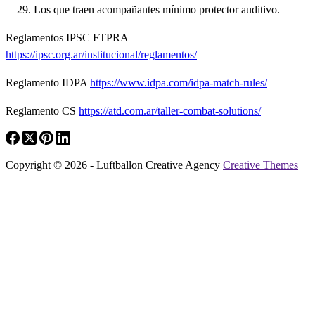
Los que traen acompañantes mínimo protector auditivo. –
Reglamentos IPSC FTPRA
https://ipsc.org.ar/institucional/reglamentos/
Reglamento IDPA
https://www.idpa.com/idpa-match-rules/
Reglamento CS
https://atd.com.ar/taller-combat-solutions/
Copyright © 2026 - Luftballon Creative Agency
Creative Themes