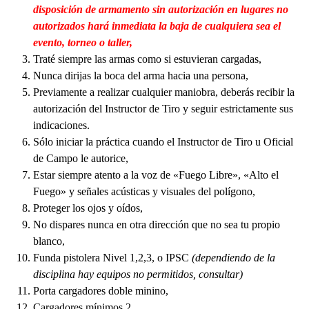
disposición de armamento sin autorización en lugares no
autorizados hará inmediata la baja de cualquiera sea el
evento, torneo o taller,
Traté siempre las armas como si estuvieran cargadas,
Nunca dirijas la boca del arma hacia una persona,
Previamente a realizar cualquier maniobra, deberás recibir la
autorización del Instructor de Tiro y seguir estrictamente sus
indicaciones.
Sólo iniciar la práctica cuando el Instructor de Tiro u Oficial
de Campo le autorice,
Estar siempre atento a la voz de «Fuego Libre», «Alto el
Fuego» y señales acústicas y visuales del polígono,
Proteger los ojos y oídos,
No dispares nunca en otra dirección que no sea tu propio
blanco,
Funda pistolera Nivel 1,2,3, o IPSC
(dependiendo de la
disciplina hay equipos no permitidos, consultar)
Porta cargadores doble minino,
Cargadores mínimos 2,